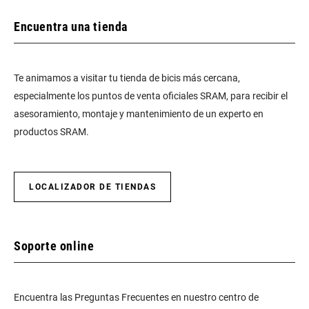
Encuentra una tienda
Te animamos a visitar tu tienda de bicis más cercana,
especialmente los puntos de venta oficiales SRAM, para recibir el
asesoramiento, montaje y mantenimiento de un experto en
productos SRAM.
LOCALIZADOR DE TIENDAS
Soporte online
Encuentra las Preguntas Frecuentes en nuestro centro de