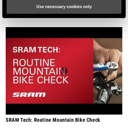
Vídeos
Use necessary cookies only
Mostrar todos los idiomas disponibles
SRAM Tech: Routine Mountain Bike Check