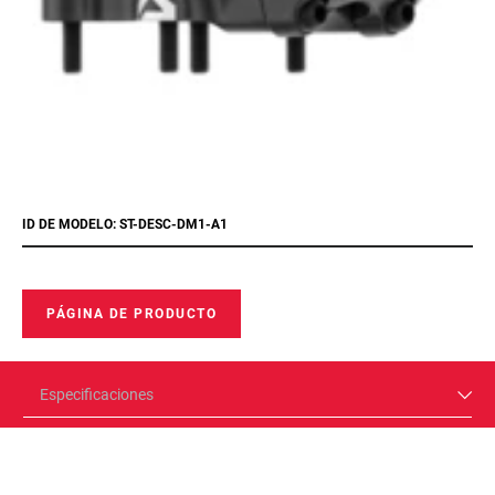
ID DE MODELO: ST-DESC-DM1-A1
PÁGINA DE PRODUCTO
Especificaciones