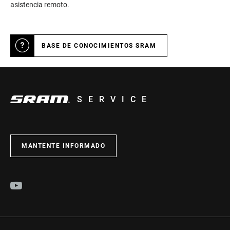
asistencia remoto.
BASE DE CONOCIMIENTOS SRAM
SERVICE
MANTENTE INFORMADO