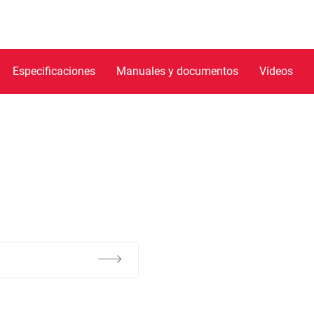
Especificaciones
Manuales y documentos
Vídeos