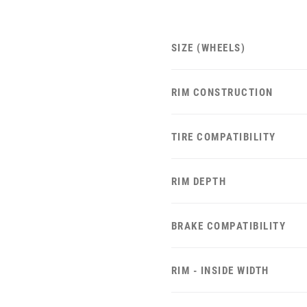
SIZE (WHEELS)
RIM CONSTRUCTION
TIRE COMPATIBILITY
RIM DEPTH
BRAKE COMPATIBILITY
RIM - INSIDE WIDTH