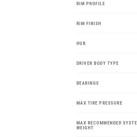
RIM PROFILE
RIM FINISH
HUB
DRIVER BODY TYPE
BEARINGS
MAX TIRE PRESSURE
MAX RECOMMENDED SYST
WEIGHT