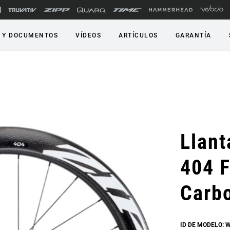
 Y DOCUMENTOS
VÍDEOS
ARTÍCULOS
GARANTÍA
Llant
404 F
Carbo
ID DE MODELO: 