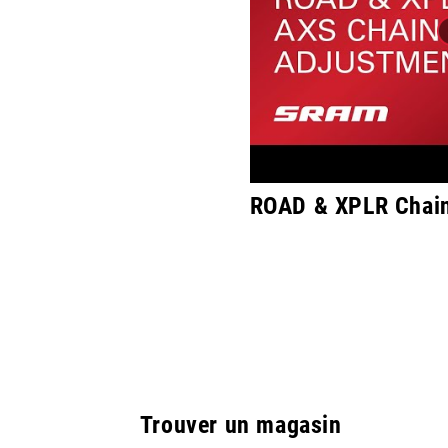
ROAD & XPLR Chain
Trouver un magasin