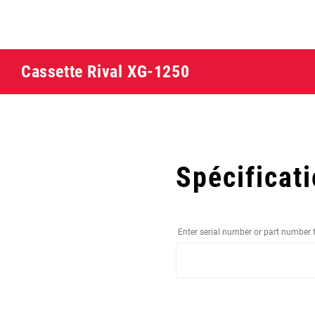
Cassette Rival XG-1250
Spécificat
Enter serial number or part number 