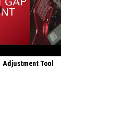
 Adjustment Tool