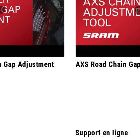
 Gap Adjustment
AXS Road Chain Gap
Support en ligne