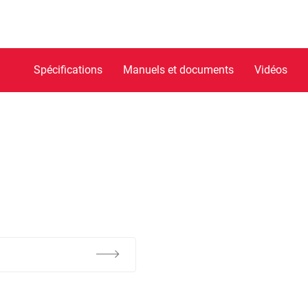
Spécifications
Manuels et documents
Vidéos