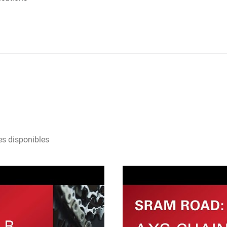
es disponibles