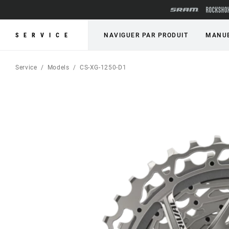
SERVICE
NAVIGUER PAR PRODUIT
MANUE
Service
Models
CS-XG-1250-D1