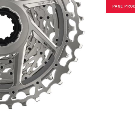
PAGE PRO