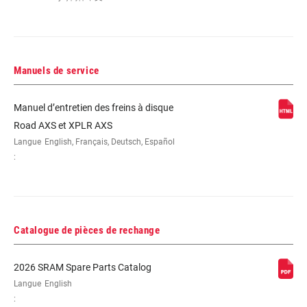
Manuels de service
Manuel d’entretien des freins à disque
Road AXS et XPLR AXS
Langue
English, Français, Deutsch, Español
:
Catalogue de pièces de rechange
2026 SRAM Spare Parts Catalog
Langue
English
: