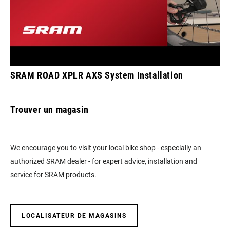
SRAM ROAD XPLR AXS System Installation
Trouver un magasin
We encourage you to visit your local bike shop - especially an
authorized SRAM dealer - for expert advice, installation and
service for SRAM products.
LOCALISATEUR DE MAGASINS