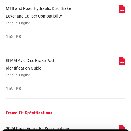
MTB and Road Hydraulic Disc Brake
Lever and Caliper Compatibility
Langue
English
:
152 KB
SRAM Avid Disc Brake Pad
Identification Guide
Langue
English
:
159 KB
Frame Fit Spécifications
2024 Road Frame Fit Specifications