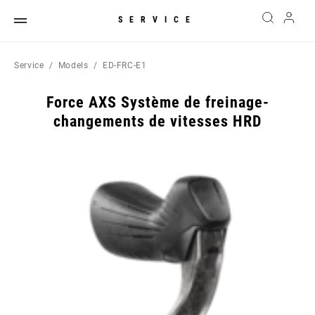
SERVICE
Service
Models
ED-FRC-E1
Force AXS Système de freinage-
changements de vitesses HRD