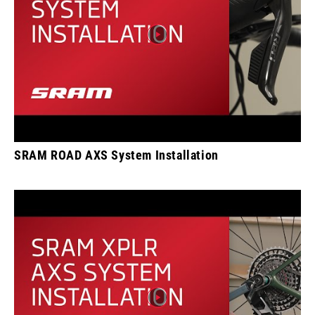
SRAM ROAD AXS System Installation