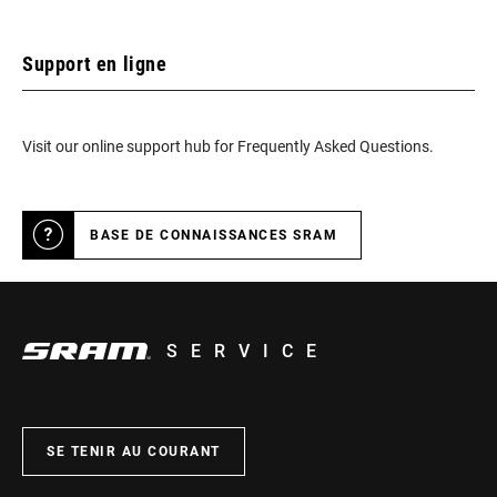
Support en ligne
Visit our online support hub for Frequently Asked Questions.
BASE DE CONNAISSANCES SRAM
SERVICE
SE TENIR AU COURANT