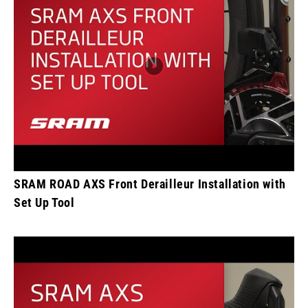
SRAM ROAD AXS Front Derailleur Installation with
Set Up Tool