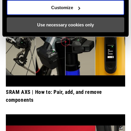
Customize
Use necessary cookies only
SRAM AXS | How to: Pair, add, and remove
components