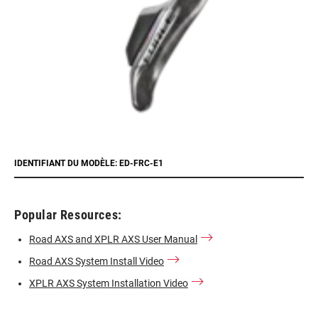
IDENTIFIANT DU MODÈLE: ED-FRC-E1
Popular Resources:
Road AXS and XPLR AXS User Manual
Road AXS System Install Video
XPLR AXS System Installation Video