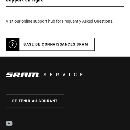
Visit our online support hub for Frequently Asked Questions.
BASE DE CONNAISSANCES SRAM
SERVICE
SE TENIR AU COURANT