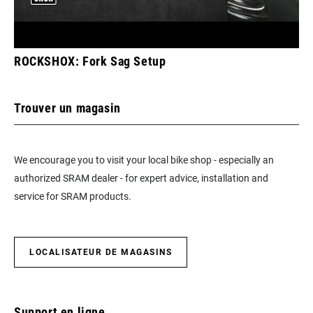
ROCKSHOX: Fork Sag Setup
Trouver un magasin
We encourage you to visit your local bike shop - especially an
authorized SRAM dealer - for expert advice, installation and
service for SRAM products.
LOCALISATEUR DE MAGASINS
Support en ligne