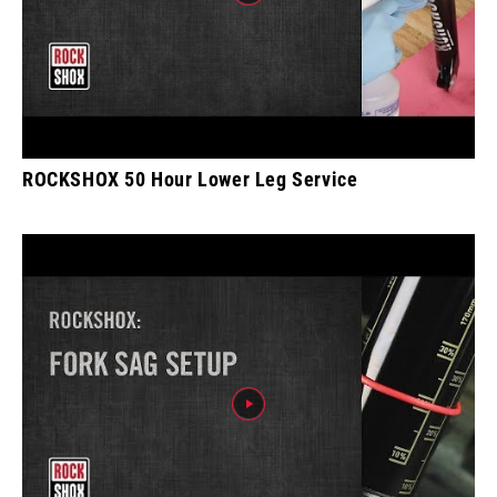
ROCKSHOX 50 Hour Lower Leg Service