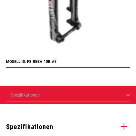
MODELL ID: FS-REBA-10B-A8
Spezifikationen
Spezifikationen