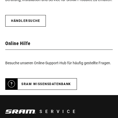
HÄNDLERSUCHE
Online Hilfe
Besuche unseren Online-Support-Hub für häufig gestellte Fragen.
SRAM WISSENSDATENBANK
SERVICE