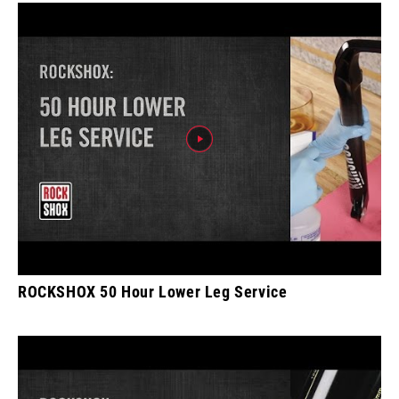
ROCKSHOX 50 Hour Lower Leg Service