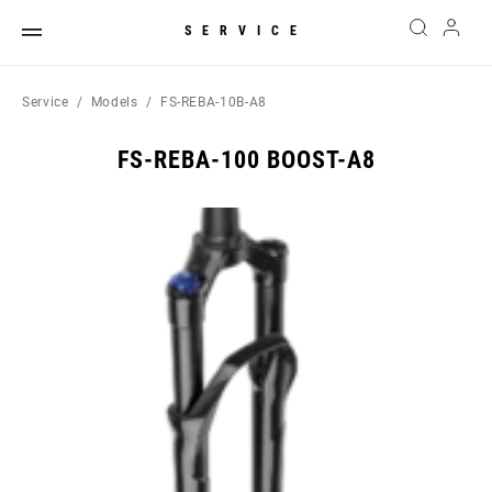
SERVICE
Service
Models
FS-REBA-10B-A8
FS-REBA-100 BOOST-A8