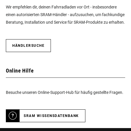
Wir empfehlen dir, deinen Fahrradladen vor Ort - insbesondere
einen autorisierten SRAM-Händler - aufzusuchen, um fachkundige
Beratung, Installation und Service für SRAM-Produkte zu erhalten.
HÄNDLERSUCHE
Online Hilfe
Besuche unseren Online-Support-Hub für häufig gestellte Fragen.
SRAM WISSENSDATENBANK