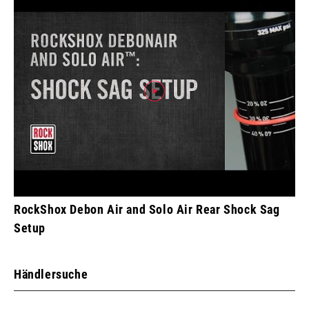
RockShox Debon Air and Solo Air Rear Shock Sag
Setup
Händlersuche