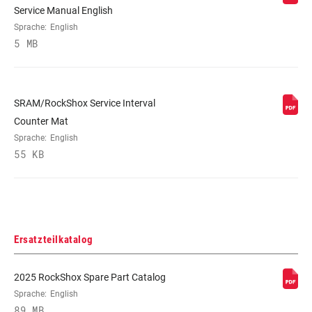
Service Manual English
Sprache:
English
5 MB
SRAM/RockShox Service Interval
Counter Mat
Sprache:
English
55 KB
Ersatzteilkatalog
2025 RockShox Spare Part Catalog
Sprache:
English
89 MB