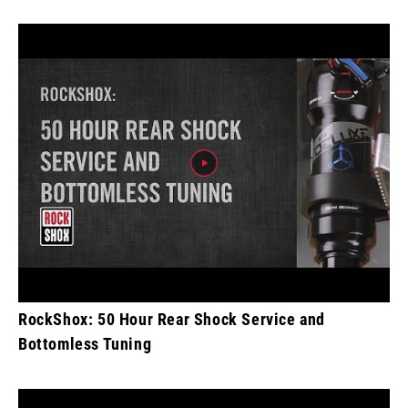
RockShox: 50 Hour Rear Shock Service and
Bottomless Tuning