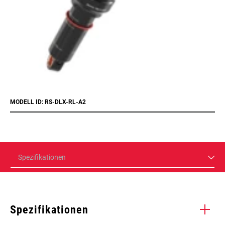
MODELL ID: RS-DLX-RL-A2
Spezifikationen
Spezifikationen