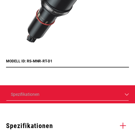
MODELL ID: RS-MNR-RT-D1
Spezifikationen
Spezifikationen