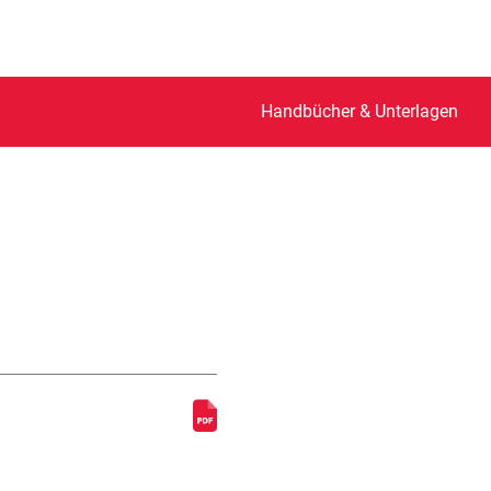
Handbücher & Unterlagen