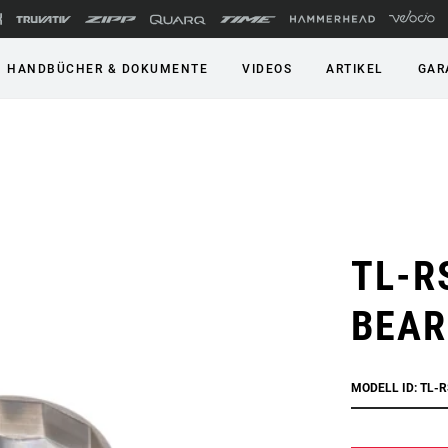
HANDBÜCHER & DOKUMENTE
VIDEOS
ARTIKEL
GAR
TL-R
BEAR
MODELL ID: TL-