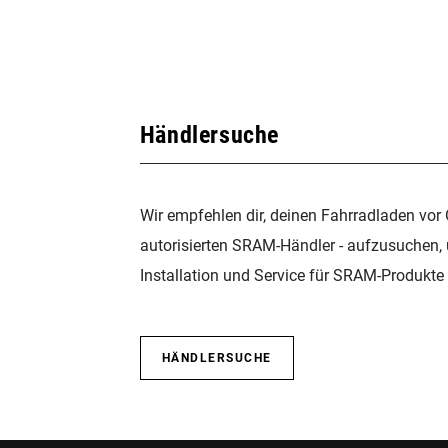
Händlersuche
Wir empfehlen dir, deinen Fahrradladen vor 
autorisierten SRAM-Händler - aufzusuchen,
Installation und Service für SRAM-Produkte 
HÄNDLERSUCHE