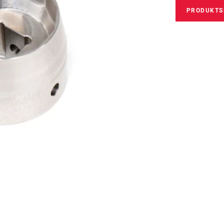
PRODUKTS