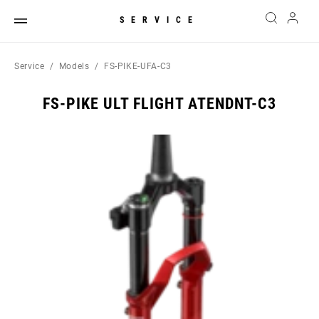
SERVICE
Service
Models
FS-PIKE-UFA-C3
FS-PIKE ULT FLIGHT ATENDNT-C3