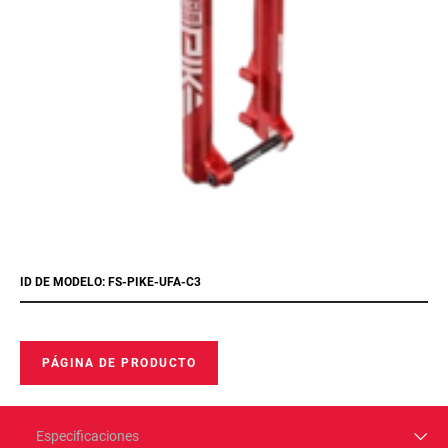
ID DE MODELO: FS-PIKE-UFA-C3
PÁGINA DE PRODUCTO
Especificaciones