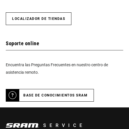
LOCALIZADOR DE TIENDAS
Soporte online
Encuentra las Preguntas Frecuentes en nuestro centro de
asistencia remoto.
BASE DE CONOCIMIENTOS SRAM
SERVICE