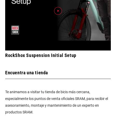
RockShox Suspension Initial Setup
Encuentra una tienda
Te animamos a visitar tu tienda de bicis más cercana,
especialmente los puntos de venta oficiales SRAM, para recibir el
asesoramiento, montaje y mantenimiento de un experto en
productos SRAM.