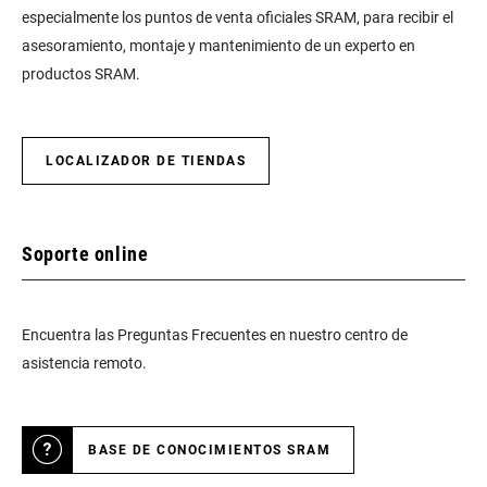
especialmente los puntos de venta oficiales SRAM, para recibir el
asesoramiento, montaje y mantenimiento de un experto en
productos SRAM.
LOCALIZADOR DE TIENDAS
Soporte online
Encuentra las Preguntas Frecuentes en nuestro centro de
asistencia remoto.
BASE DE CONOCIMIENTOS SRAM