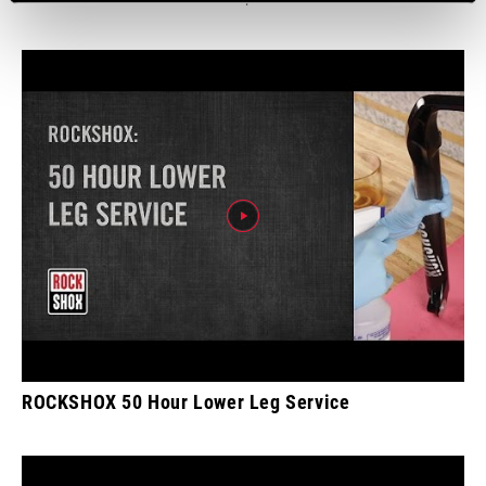
ROCKSHOX 50 Hour Lower Leg Service