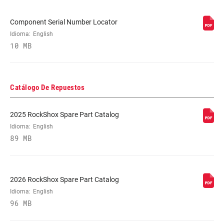
Component Serial Number Locator
Idioma:
English
10 MB
Catálogo De Repuestos
2025 RockShox Spare Part Catalog
Idioma:
English
89 MB
2026 RockShox Spare Part Catalog
Idioma:
English
96 MB