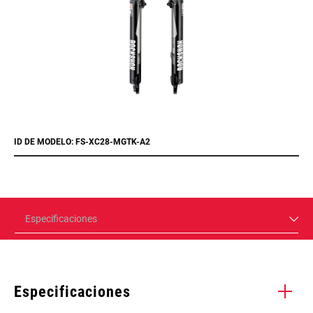
ID DE MODELO: FS-XC28-MGTK-A2
Especificaciones
Especificaciones