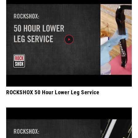
ROCKSHOX 50 Hour Lower Leg Service