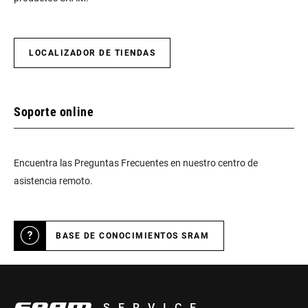
LOCALIZADOR DE TIENDAS
Soporte online
Encuentra las Preguntas Frecuentes en nuestro centro de
asistencia remoto.
BASE DE CONOCIMIENTOS SRAM
SERVICE