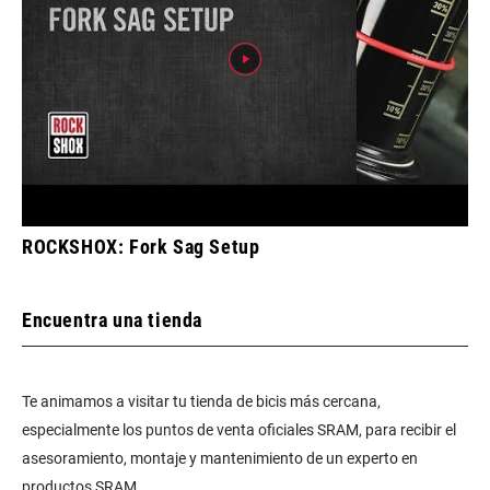
ROCKSHOX: Fork Sag Setup
Encuentra una tienda
Te animamos a visitar tu tienda de bicis más cercana,
especialmente los puntos de venta oficiales SRAM, para recibir el
asesoramiento, montaje y mantenimiento de un experto en
productos SRAM.