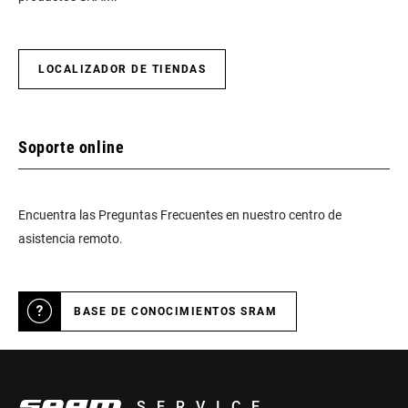
LOCALIZADOR DE TIENDAS
Soporte online
Encuentra las Preguntas Frecuentes en nuestro centro de
asistencia remoto.
BASE DE CONOCIMIENTOS SRAM
SERVICE