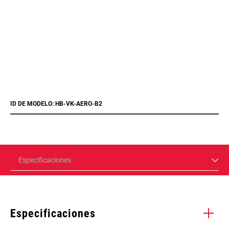
ID DE MODELO: HB-VK-AERO-B2
Especificaciones
Especificaciones