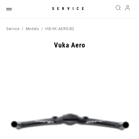
SERVICE
Service
Models
HB-VK-AERO-B2
Vuka Aero