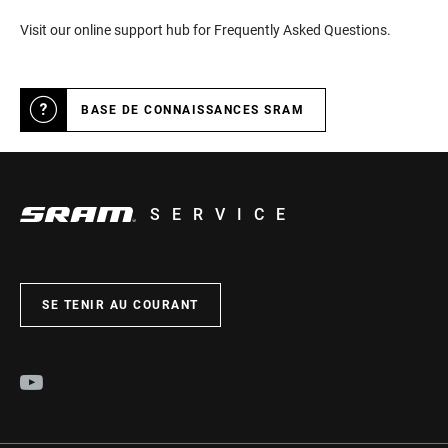
Visit our online support hub for Frequently Asked Questions.
BASE DE CONNAISSANCES SRAM
SERVICE
SE TENIR AU COURANT