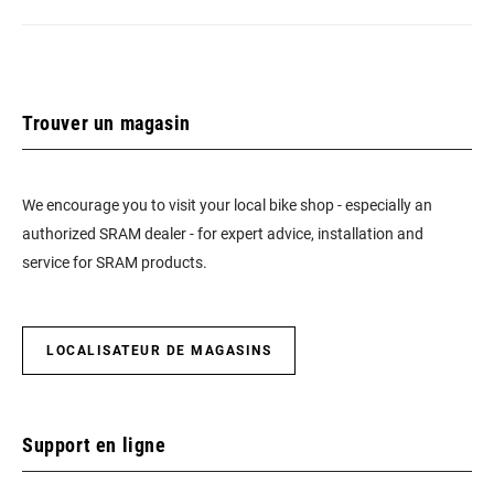
Trouver un magasin
We encourage you to visit your local bike shop - especially an
authorized SRAM dealer - for expert advice, installation and
service for SRAM products.
LOCALISATEUR DE MAGASINS
Support en ligne