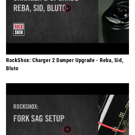
RockShox: Charger 2 Damper Upgrade - Reba, Sid,
Bluto