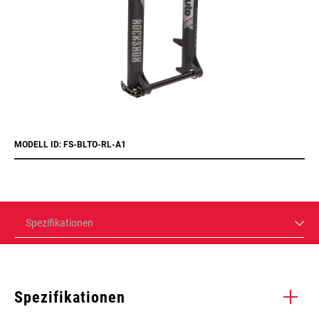
MODELL ID: FS-BLTO-RL-A1
Spezifikationen
Spezifikationen