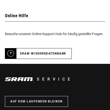
Online Hilfe
Besuche unseren Online-Support-Hub für häufig gestellte Fragen.
SRAM WISSENSDATENBANK
SERVICE
AUF DEM LAUFENDEN BLEIBEN