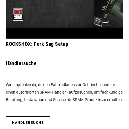
ROCKSHOX: Fork Sag Setup
Händlersuche
Wir empfehlen dir, deinen Fahrradladen vor Ort - insbesondere
einen autorisierten SRAM-Händler - aufzusuchen, um fachkundige
Beratung, Installation und Service für SRAM-Produkte zu erhalten.
HÄNDLERSUCHE