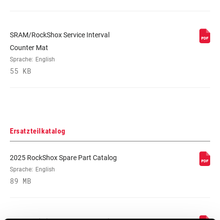
SRAM/RockShox Service Interval
Counter Mat
Sprache:
English
55 KB
Ersatzteilkatalog
2025 RockShox Spare Part Catalog
Sprache:
English
89 MB