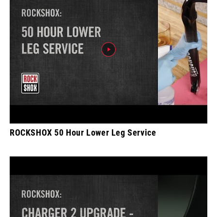
ROCKSHOX 50 Hour Lower Leg Service