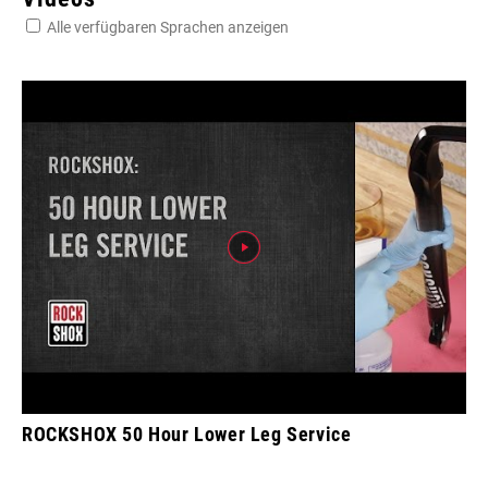
Alle verfügbaren Sprachen anzeigen
ROCKSHOX 50 Hour Lower Leg Service