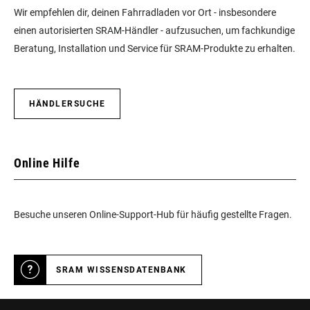
Wir empfehlen dir, deinen Fahrradladen vor Ort - insbesondere
einen autorisierten SRAM-Händler - aufzusuchen, um fachkundige
Beratung, Installation und Service für SRAM-Produkte zu erhalten.
HÄNDLERSUCHE
Online Hilfe
Besuche unseren Online-Support-Hub für häufig gestellte Fragen.
SRAM WISSENSDATENBANK