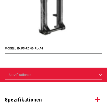
MODELL ID: FS-RCNG-RL-A4
Spezifikationen
Spezifikationen