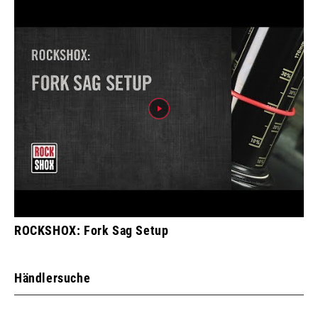
ROCKSHOX: Fork Sag Setup
Händlersuche