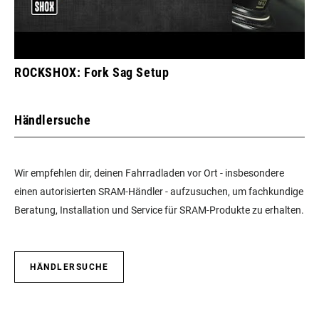
ROCKSHOX: Fork Sag Setup
Händlersuche
Wir empfehlen dir, deinen Fahrradladen vor Ort - insbesondere
einen autorisierten SRAM-Händler - aufzusuchen, um fachkundige
Beratung, Installation und Service für SRAM-Produkte zu erhalten.
HÄNDLERSUCHE