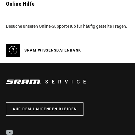
Online Hilfe
Besuche unseren Online-Support-Hub für häufig gestellte Fragen.
SRAM WISSENSDATENBANK
SERVICE
AUF DEM LAUFENDEN BLEIBEN