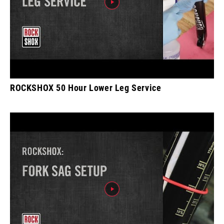
ROCKSHOX 50 Hour Lower Leg Service