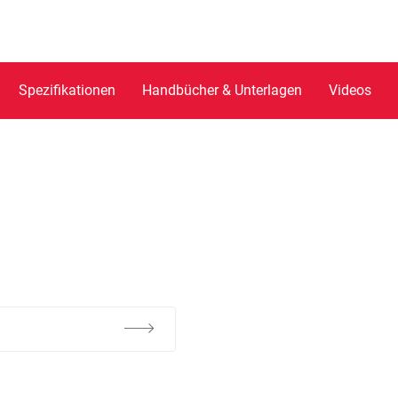
Spezifikationen
Handbücher & Unterlagen
Videos