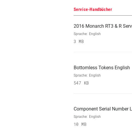
Service-Handbücher
2016 Monarch RT3 & R Serv
Sprache:
English
3 MB
Bottomless Tokens English
Sprache:
English
547 KB
Component Serial Number L
Sprache:
English
10 MB