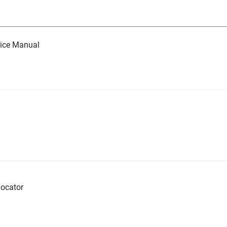
ice Manual
ocator