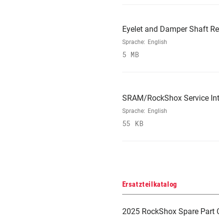
Eyelet and Damper Shaft Re
Sprache:
English
5 MB
SRAM/RockShox Service Int
Sprache:
English
55 KB
Ersatzteilkatalog
2025 RockShox Spare Part 