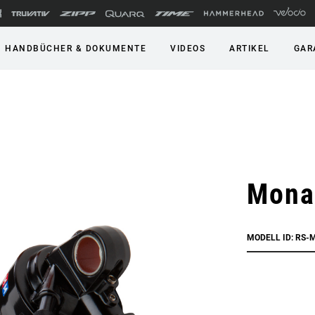
HANDBÜCHER & DOKUMENTE
VIDEOS
ARTIKEL
GAR
Mona
MODELL ID: RS-