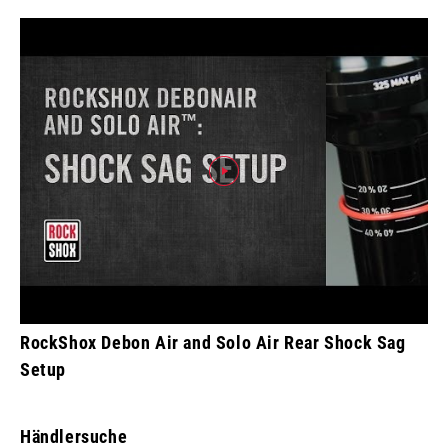
RockShox Debon Air and Solo Air Rear Shock Sag
Setup
Händlersuche