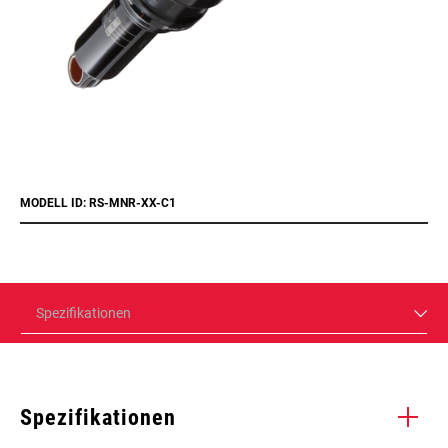
MODELL ID: RS-MNR-XX-C1
Spezifikationen
Spezifikationen