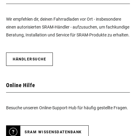
Wir empfehlen dir, deinen Fahrradladen vor Ort - insbesondere
einen autorisierten SRAM-Händler - aufzusuchen, um fachkundige
Beratung, Installation und Service für SRAM-Produkte zu erhalten.
HÄNDLERSUCHE
Online Hilfe
Besuche unseren Online-Support-Hub für häufig gestellte Fragen.
SRAM WISSENSDATENBANK