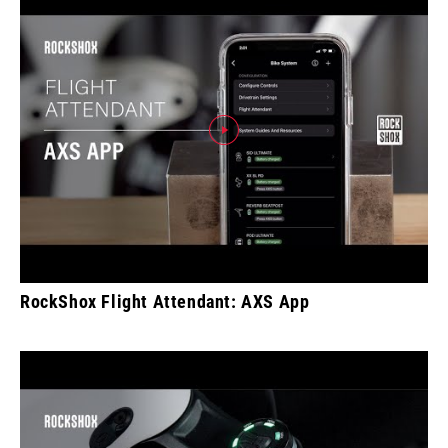
RockShox Flight Attendant: AXS App