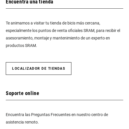
Encuentra una tienda
Te animamos a visitar tu tienda de bicis más cercana,
especialmente los puntos de venta oficiales SRAM, para recibir el
asesoramiento, montaje y mantenimiento de un experto en
productos SRAM.
LOCALIZADOR DE TIENDAS
Soporte online
Encuentra las Preguntas Frecuentes en nuestro centro de
asistencia remoto.