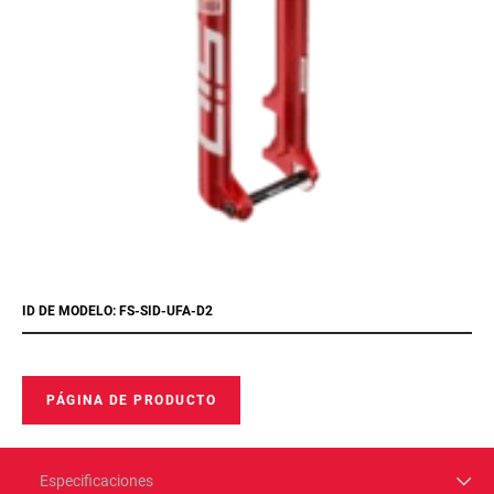
ID DE MODELO: FS-SID-UFA-D2
PÁGINA DE PRODUCTO
Especificaciones