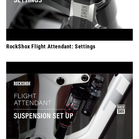
RockShox Flight Attendant: Settings