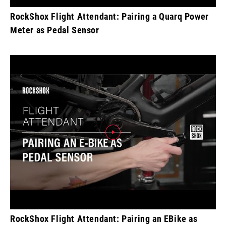
RockShox Flight Attendant: Pairing a Quarq Power
Meter as Pedal Sensor
RockShox Flight Attendant: Pairing an EBike as