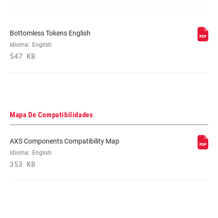
Bottomless Tokens English
Idioma:
English
547 KB
Mapa De Compatibilidades
AXS Components Compatibility Map
Idioma:
English
353 KB