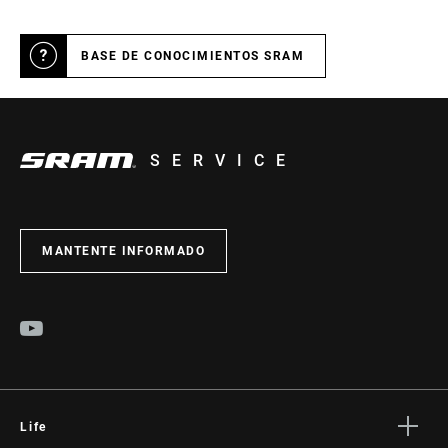
BASE DE CONOCIMIENTOS SRAM
SERVICE
MANTENTE INFORMADO
Life