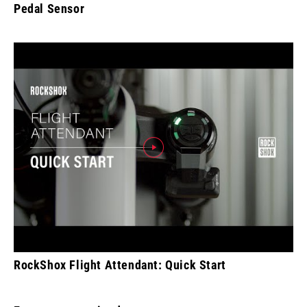
Pedal Sensor
RockShox Flight Attendant: Quick Start