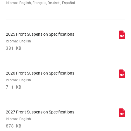
Idioma:
English, Français, Deutsch, Español
2025 Front Suspension Specifications
Idioma:
English
381 KB
2026 Front Suspension Specifications
Idioma:
English
711 KB
2027 Front Suspension Specifications
Idioma:
English
878 KB