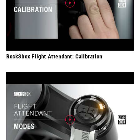
RockShox Flight Attendant: Calibration