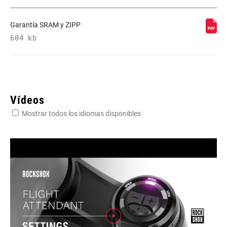
Garantía SRAM y ZIPP
604 kb
Vídeos
Mostrar todos los idiomas disponibles