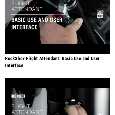
RockShox Flight Attendant: Basic Use and User
Interface