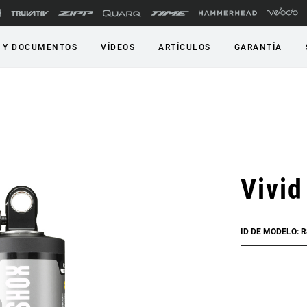
 Y DOCUMENTOS
VÍDEOS
ARTÍCULOS
GARANTÍA
Vivid
ID DE MODELO: 