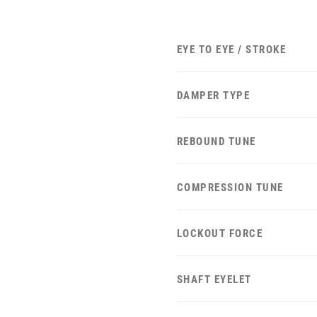
EYE TO EYE / STROKE
DAMPER TYPE
REBOUND TUNE
COMPRESSION TUNE
LOCKOUT FORCE
SHAFT EYELET