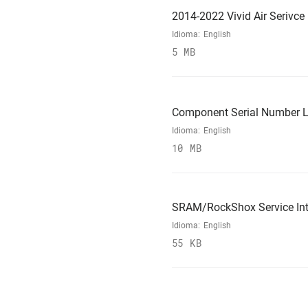
2014-2022 Vivid Air Serivc
Idioma:
English
5 MB
Component Serial Number L
Idioma:
English
10 MB
SRAM/RockShox Service Int
Idioma:
English
55 KB