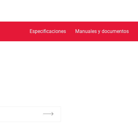
Especificaciones
Manuales y documentos