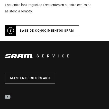
Encuentra las Preguntas Frecuentes en nuestro centro de
asistencia remoto.
BASE DE CONOCIMIENTOS SRAM
SERVICE
MANTENTE INFORMADO