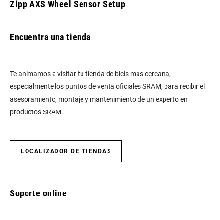
Zipp AXS Wheel Sensor Setup
Encuentra una tienda
Te animamos a visitar tu tienda de bicis más cercana,
especialmente los puntos de venta oficiales SRAM, para recibir el
asesoramiento, montaje y mantenimiento de un experto en
productos SRAM.
LOCALIZADOR DE TIENDAS
Soporte online