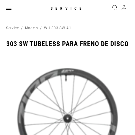
SERVICE
Service
Models
WH-303-SW-A1
303 SW TUBELESS PARA FRENO DE DISCO