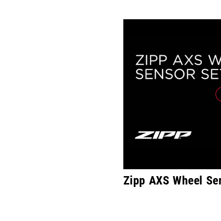
Zipp AXS Wheel Se