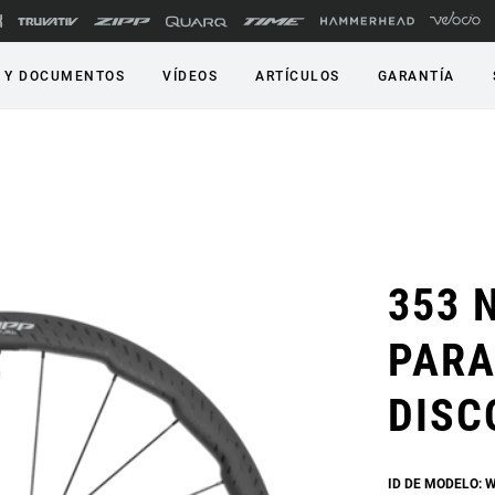
 Y DOCUMENTOS
VÍDEOS
ARTÍCULOS
GARANTÍA
353 
PARA
DISC
ID DE MODELO: 