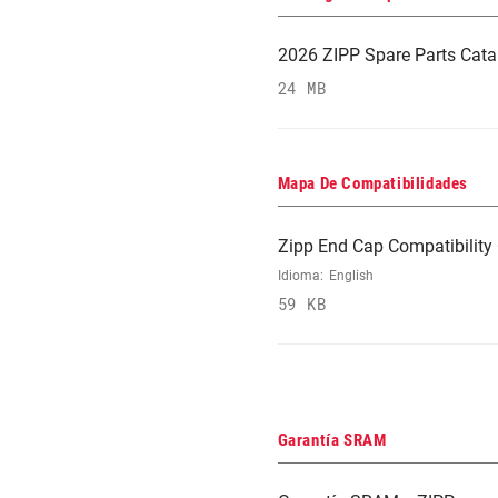
2026 ZIPP Spare Parts Cata
24 MB
Mapa De Compatibilidades
Zipp End Cap Compatibility 
Idioma:
English
59 KB
Garantía SRAM