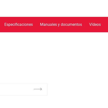
Especificaciones
Manuales y documentos
Vídeos