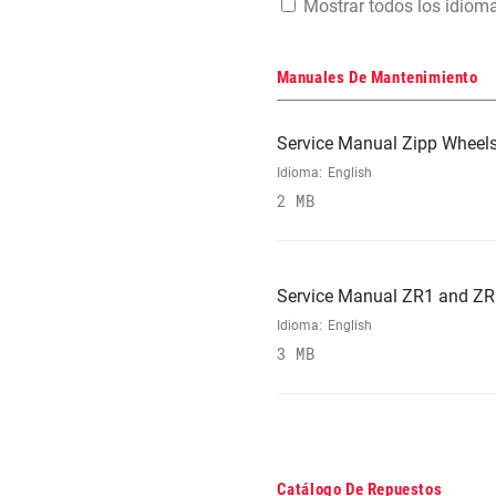
Mostrar todos los idiom
Manuales De Mantenimiento
Service Manual Zipp Wheels
Idioma:
English
2 MB
Service Manual ZR1 and ZR
Idioma:
English
3 MB
Catálogo De Repuestos