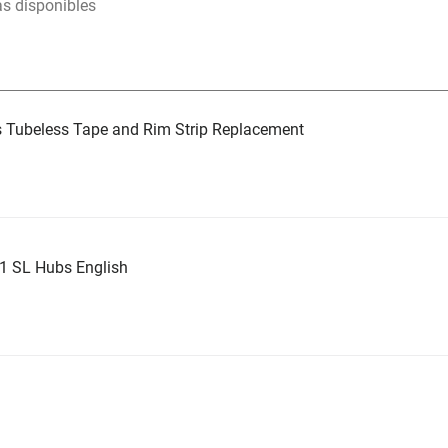
as disponibles
 Tubeless Tape and Rim Strip Replacement
1 SL Hubs English