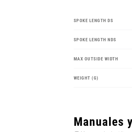
SPOKE LENGTH DS
SPOKE LENGTH NDS
MAX OUTSIDE WIDTH
WEIGHT (G)
Manuales 