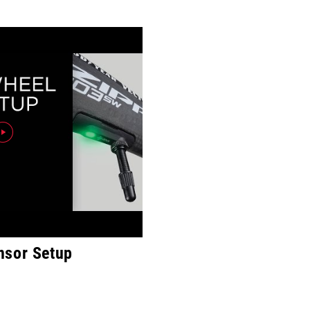
nsor Setup