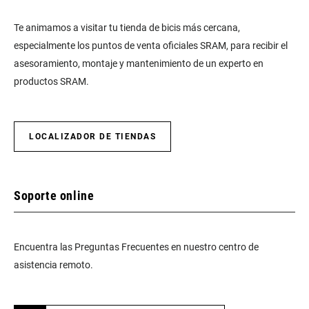
Te animamos a visitar tu tienda de bicis más cercana,
especialmente los puntos de venta oficiales SRAM, para recibir el
asesoramiento, montaje y mantenimiento de un experto en
productos SRAM.
LOCALIZADOR DE TIENDAS
Soporte online
Encuentra las Preguntas Frecuentes en nuestro centro de
asistencia remoto.