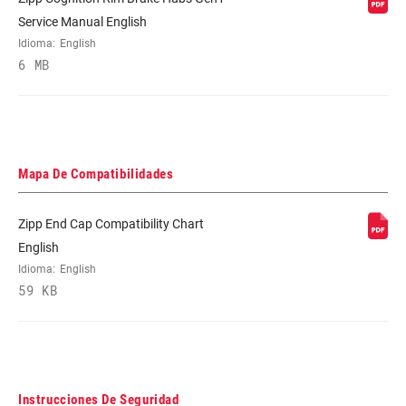
Service Manual English
Idioma:
English
6 MB
Mapa De Compatibilidades
Zipp End Cap Compatibility Chart
English
Idioma:
English
59 KB
Instrucciones De Seguridad