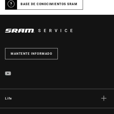
BASE DE CONOCIMIENTOS SRAM
SERVICE
MANTENTE INFORMADO
Life
Stories