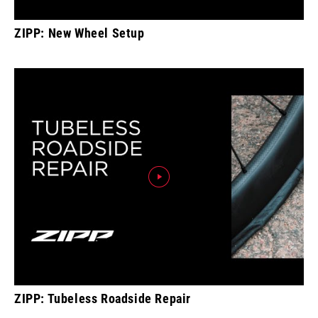
ZIPP: New Wheel Setup
ZIPP: Tubeless Roadside Repair