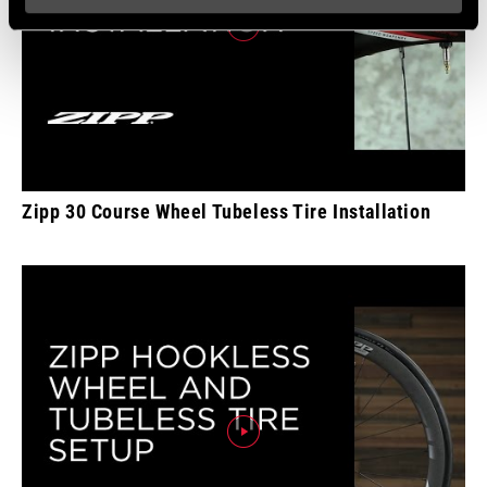
Zipp 30 Course Wheel Tubeless Tire Installation