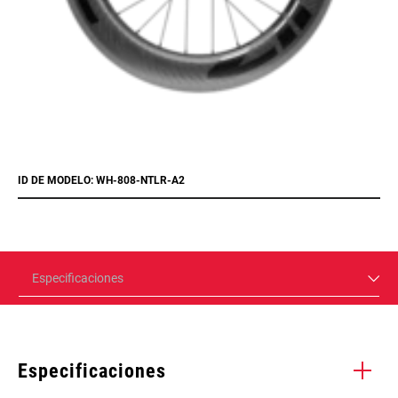
ID DE MODELO: WH-808-NTLR-A2
Especificaciones
Especificaciones