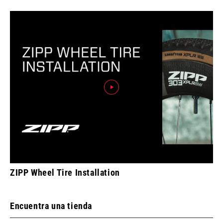
ZIPP Wheel Tire Installation
Encuentra una tienda