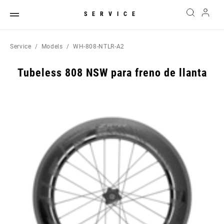
SERVICE
Service
Models
WH-808-NTLR-A2
Tubeless 808 NSW para freno de llanta