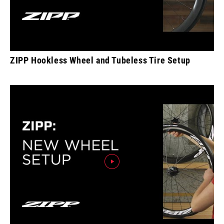
ZIPP Hookless Wheel and Tubeless Tire Setup