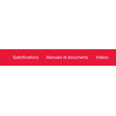
Spécifications
Manuels et documents
Vidéos