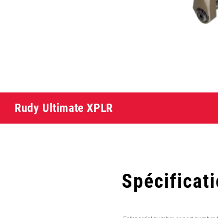
Rudy Ultimate XPLR
Spécificat