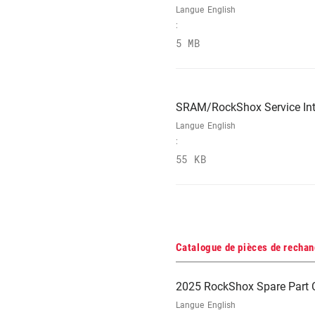
Langue
English
:
5 MB
SRAM/RockShox Service Int
Langue
English
:
55 KB
Catalogue de pièces de recha
2025 RockShox Spare Part 
Langue
English