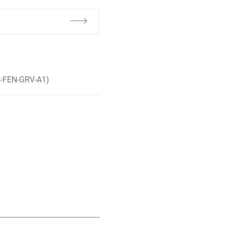
 AC-FEN-GRV-A1)