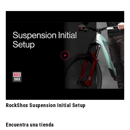
RockShox Suspension Initial Setup
Encuentra una tienda