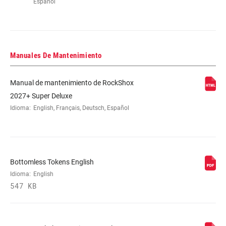
Español
Manuales De Mantenimiento
Manual de mantenimiento de RockShox
2027+ Super Deluxe
Idioma:
English, Français, Deutsch, Español
Bottomless Tokens English
Idioma:
English
547 KB