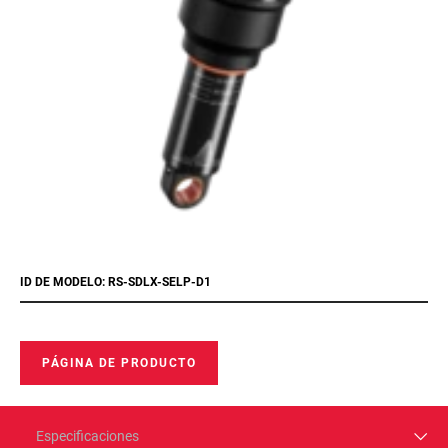
ID DE MODELO: RS-SDLX-SELP-D1
PÁGINA DE PRODUCTO
Especificaciones