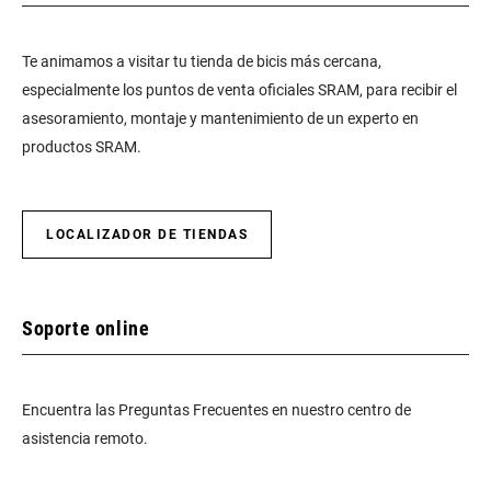
Te animamos a visitar tu tienda de bicis más cercana,
especialmente los puntos de venta oficiales SRAM, para recibir el
asesoramiento, montaje y mantenimiento de un experto en
productos SRAM.
LOCALIZADOR DE TIENDAS
Soporte online
Encuentra las Preguntas Frecuentes en nuestro centro de
asistencia remoto.