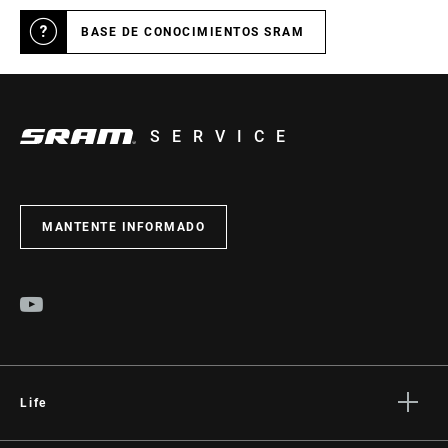
BASE DE CONOCIMIENTOS SRAM
SERVICE
MANTENTE INFORMADO
Life
Stories