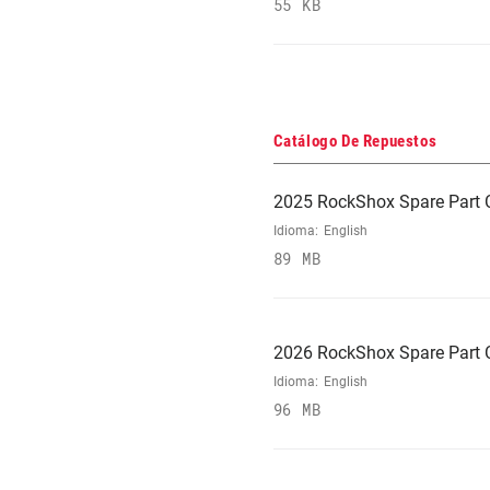
55 KB
Catálogo De Repuestos
2025 RockShox Spare Part 
Idioma:
English
89 MB
2026 RockShox Spare Part 
Idioma:
English
96 MB