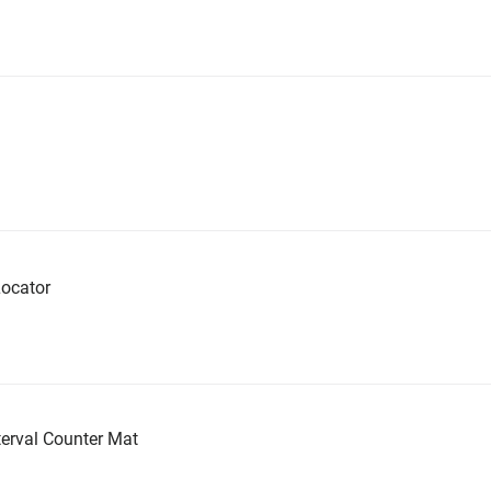
ocator
erval Counter Mat