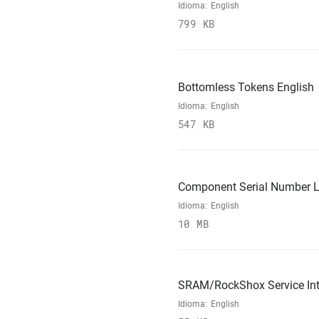
Idioma:
English
799 KB
Bottomless Tokens English
Idioma:
English
547 KB
Component Serial Number L
Idioma:
English
10 MB
SRAM/RockShox Service Int
Idioma:
English