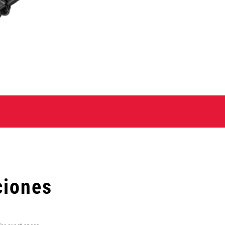
ciones