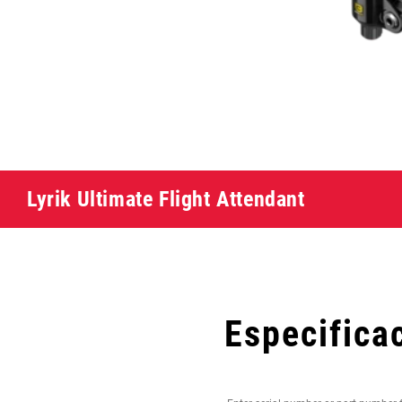
Lyrik Ultimate Flight Attendant
Especifica