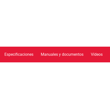
Especificaciones
Manuales y documentos
Vídeos