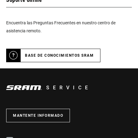
Encuentra las Preguntas Frecuentes en nuestro centro de
asistencia remoto.
BASE DE CONOCIMIENTOS SRAM
SERVICE
MANTENTE INFORMADO