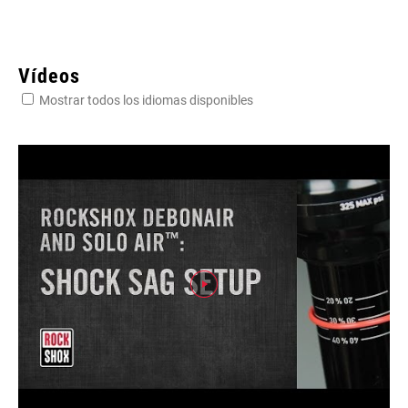
Vídeos
Mostrar todos los idiomas disponibles