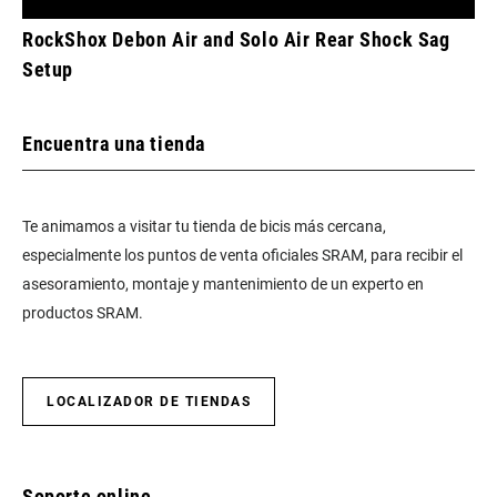
RockShox Debon Air and Solo Air Rear Shock Sag
Setup
Encuentra una tienda
Te animamos a visitar tu tienda de bicis más cercana,
especialmente los puntos de venta oficiales SRAM, para recibir el
asesoramiento, montaje y mantenimiento de un experto en
productos SRAM.
LOCALIZADOR DE TIENDAS
Soporte online