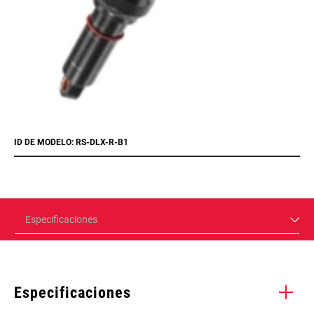
ID DE MODELO: RS-DLX-R-B1
Especificaciones
Especificaciones