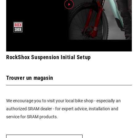
RockShox Suspension Initial Setup
Trouver un magasin
We encourage you to visit your local bike shop - especially an
authorized SRAM dealer - for expert advice, installation and
service for SRAM products.