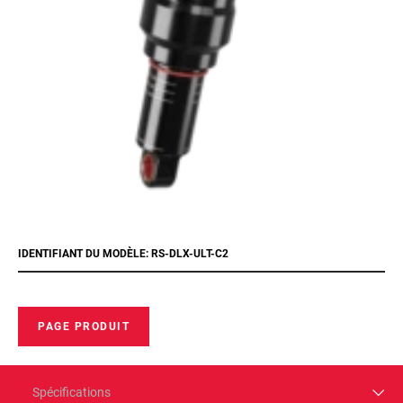
IDENTIFIANT DU MODÈLE: RS-DLX-ULT-C2
PAGE PRODUIT
Spécifications