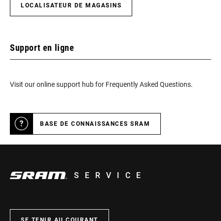
LOCALISATEUR DE MAGASINS
Support en ligne
Visit our online support hub for Frequently Asked Questions.
BASE DE CONNAISSANCES SRAM
SERVICE
SE TENIR AU COURANT