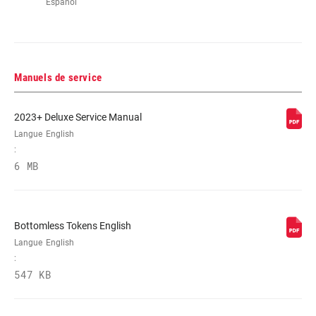
Español
Manuels de service
2023+ Deluxe Service Manual
Langue
English
:
6 MB
Bottomless Tokens English
Langue
English
:
547 KB