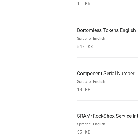
11 MB
Bottomless Tokens English
Sprache:
English
547 KB
Component Serial Number L
Sprache:
English
10 MB
SRAM/RockShox Service Int
Sprache:
English
55 KB