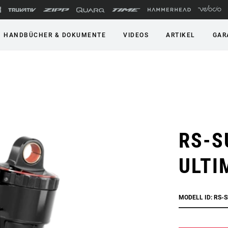
HANDBÜCHER & DOKUMENTE
VIDEOS
ARTIKEL
GAR
RS-S
ULTI
MODELL ID: RS-