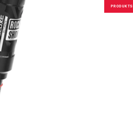
PRODUKTS