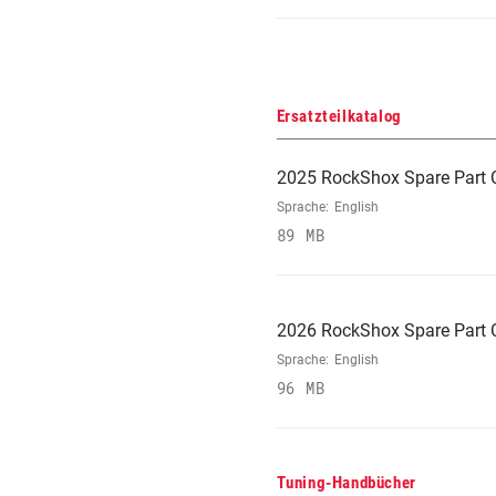
Ersatzteilkatalog
2025 RockShox Spare Part 
Sprache:
English
89 MB
2026 RockShox Spare Part 
Sprache:
English
96 MB
Tuning-Handbücher