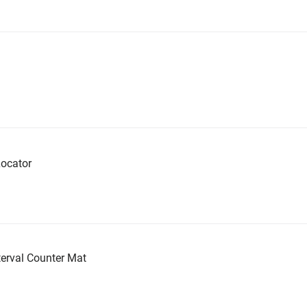
ocator
erval Counter Mat