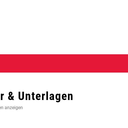
 & Unterlagen
en anzeigen