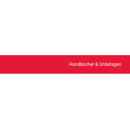
Handbücher & Unterlagen