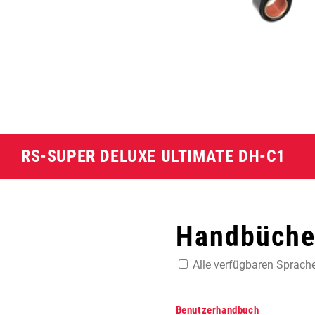
RS-SUPER DELUXE ULTIMATE DH-C1
Handbücher
Alle verfügbaren Sprach
Benutzerhandbuch