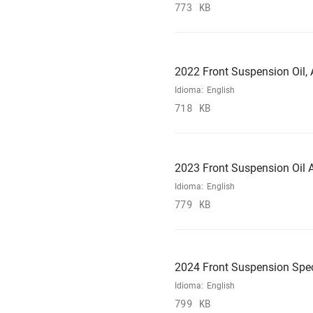
773 KB
2022 Front Suspension Oil, A
Idioma:
English
718 KB
2023 Front Suspension Oil A
Idioma:
English
779 KB
2024 Front Suspension Spec
Idioma:
English
799 KB