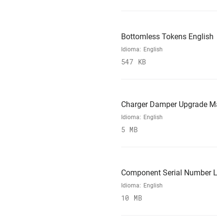
Bottomless Tokens English
Idioma:
English
547 KB
Charger Damper Upgrade M
Idioma:
English
5 MB
Component Serial Number L
Idioma:
English
10 MB