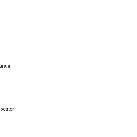
anual
ocator