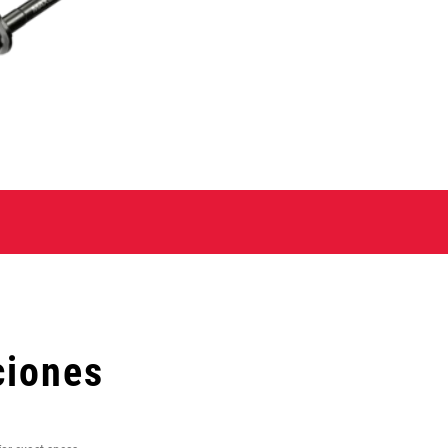
ciones