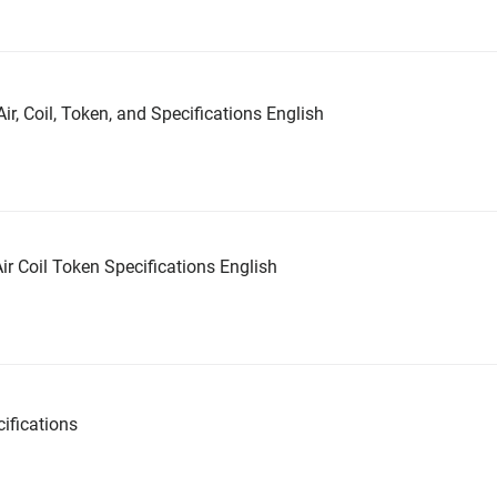
ir, Coil, Token, and Specifications English
ir Coil Token Specifications English
ifications