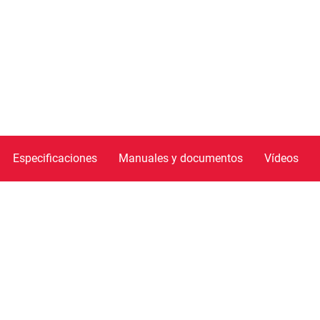
Especificaciones
Manuales y documentos
Vídeos