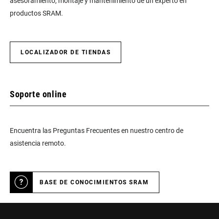
asesoramiento, montaje y mantenimiento de un experto en
productos SRAM.
LOCALIZADOR DE TIENDAS
Soporte online
Encuentra las Preguntas Frecuentes en nuestro centro de
asistencia remoto.
BASE DE CONOCIMIENTOS SRAM