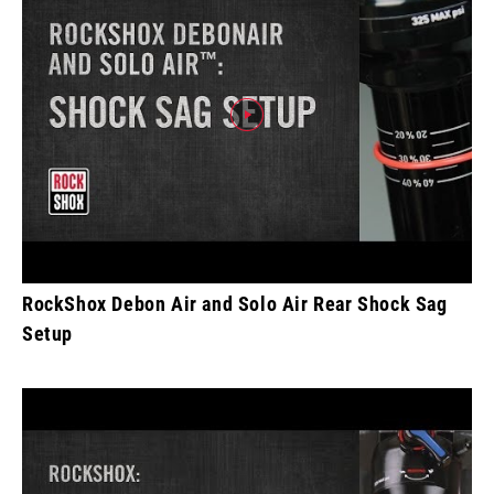
RockShox Debon Air and Solo Air Rear Shock Sag
Setup