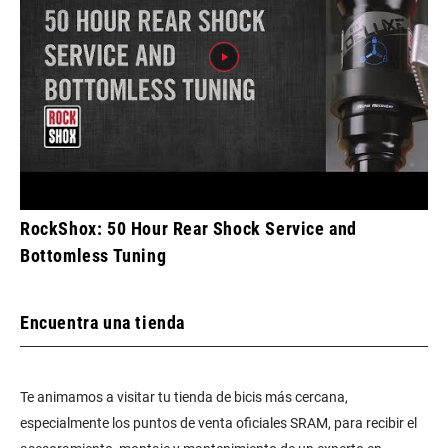
RockShox: 50 Hour Rear Shock Service and
Bottomless Tuning
Encuentra una tienda
Te animamos a visitar tu tienda de bicis más cercana,
especialmente los puntos de venta oficiales SRAM, para recibir el