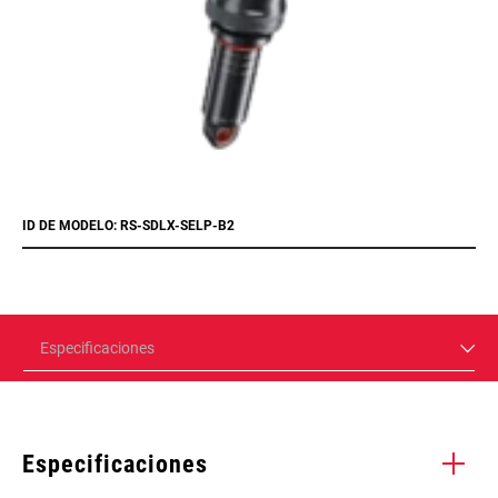
ID DE MODELO: RS-SDLX-SELP-B2
Especificaciones
Especificaciones