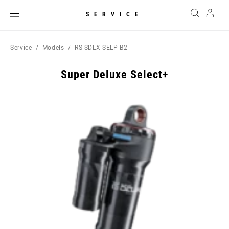
SERVICE
Service
Models
RS-SDLX-SELP-B2
Super Deluxe Select+