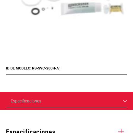
ID DE MODELO: RS-SVC-200H-A1
Especificaciones
Especificaciones