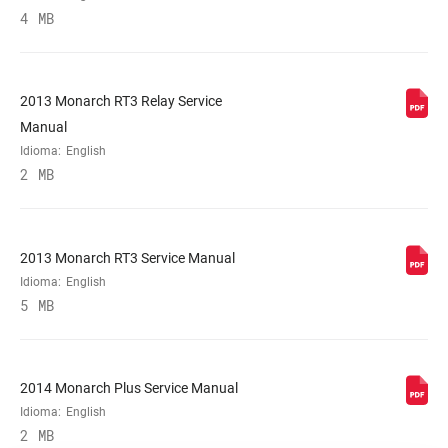
4 MB
2013 Monarch RT3 Relay Service
Manual
Idioma:
English
2 MB
2013 Monarch RT3 Service Manual
Idioma:
English
5 MB
2014 Monarch Plus Service Manual
Idioma:
English
2 MB