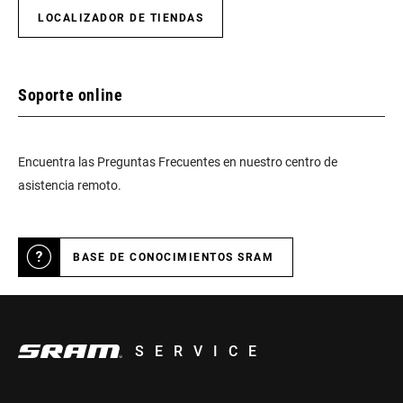
LOCALIZADOR DE TIENDAS
Soporte online
Encuentra las Preguntas Frecuentes en nuestro centro de
asistencia remoto.
BASE DE CONOCIMIENTOS SRAM
SERVICE