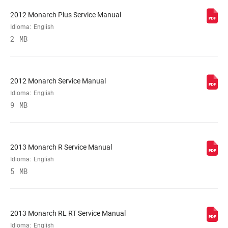
2012 Monarch Plus Service Manual
Idioma:
English
2 MB
2012 Monarch Service Manual
Idioma:
English
9 MB
2013 Monarch R Service Manual
Idioma:
English
5 MB
2013 Monarch RL RT Service Manual
Idioma:
English