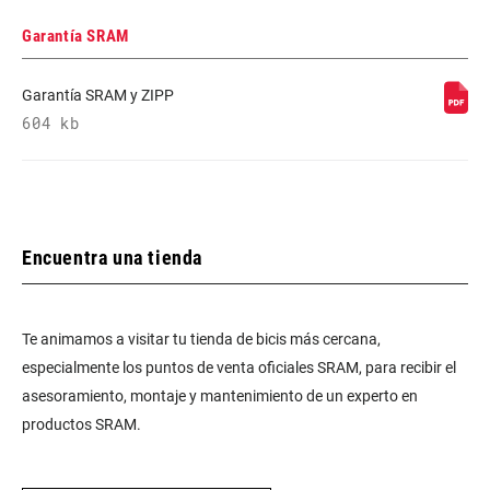
Garantía SRAM
Garantía SRAM y ZIPP
604 kb
Encuentra una tienda
Te animamos a visitar tu tienda de bicis más cercana,
especialmente los puntos de venta oficiales SRAM, para recibir el
asesoramiento, montaje y mantenimiento de un experto en
productos SRAM.