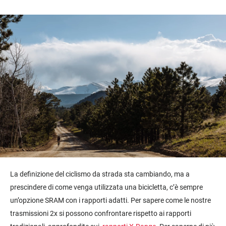
La definizione del ciclismo da strada sta cambiando, ma a
prescindere di come venga utilizzata una bicicletta, c’è sempre
un’opzione SRAM con i rapporti adatti. Per sapere come le nostre
trasmissioni 2x si possono confrontare rispetto ai rapporti