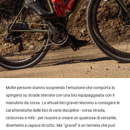
Molte persone stanno scoprendo l’emozione che comporta lo
spingersi su strade sterrate con una bici equipaggaiata con il
manubrio da corsa. Le attuali bici gravel riescono a coniugare le
caratteristiche delle bici di varie discipline - corsa strada,
ciclocross e mtb - per riuscire a creare un qualcosa di versatile,
divertente e capace di tutto. Ma “gravel” è un termine che può